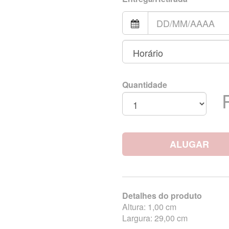
Quantidade
ALUGAR
Detalhes do produto
Altura: 1,00 cm
Largura: 29,00 cm