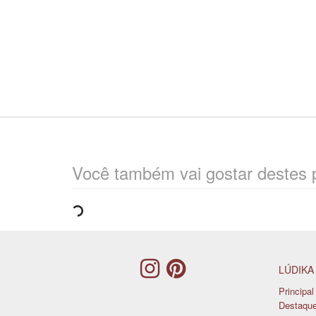
Você também vai gostar destes 
LÚDIKA
Principal
Destaqu