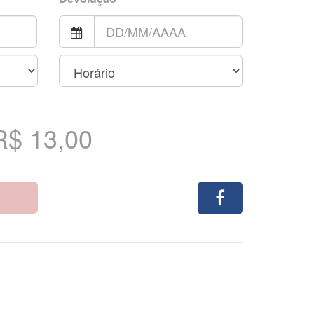
R$ 13,00