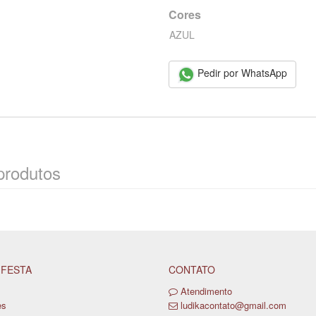
Cores
AZUL
Pedir por WhatsApp
produtos
 FESTA
CONTATO
Atendimento
es
ludikacontato@gmail.com