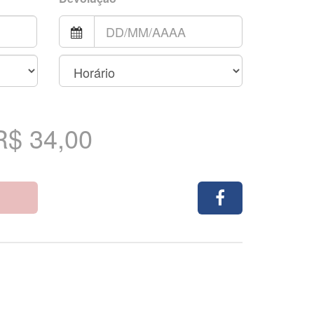
R$ 34,00