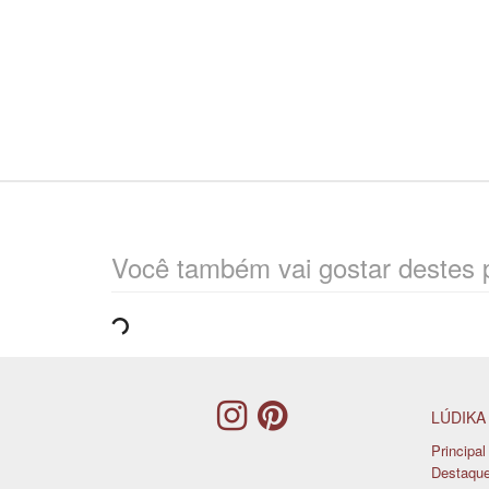
Você também vai gostar destes 
LÚDIKA
Principal
Destaqu