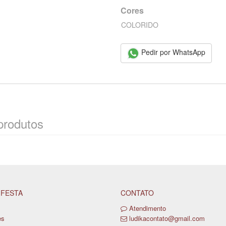
Cores
COLORIDO
Pedir por WhatsApp
produtos
 FESTA
CONTATO
Atendimento
es
ludikacontato@gmail.com