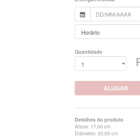
Quantidade
ALUGAR
Detalhes do produto
Altura: 17,00 cm
Diâmetro: 30,00 cm