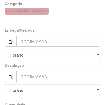
Categoria
PERSONAGENS E TEMÁTICOS
Entrega/Retirada
Devolução
Quantidade