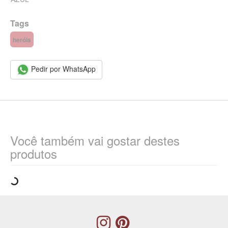
Tags
heróis
Pedir por WhatsApp
Você também vai gostar destes
produtos