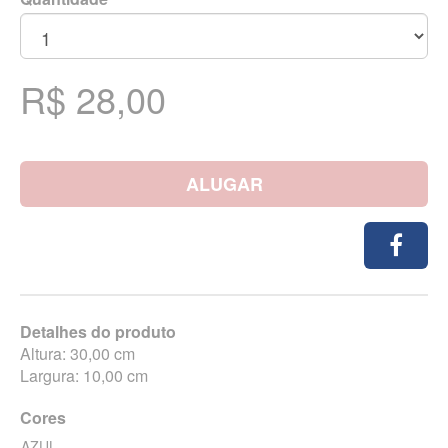
R$ 28,00
ALUGAR
Detalhes do produto
Altura: 30,00 cm
Largura: 10,00 cm
Cores
AZUL