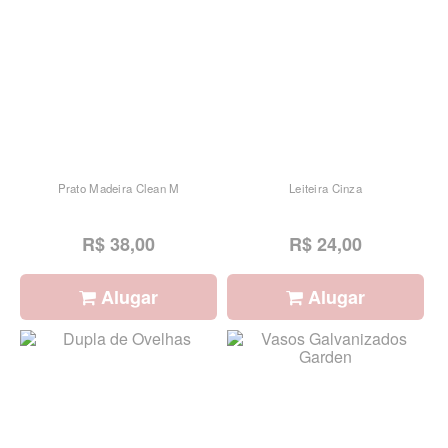
Prato Madeira Clean M
Leiteira Cinza
R$ 38,00
R$ 24,00
Alugar
Alugar