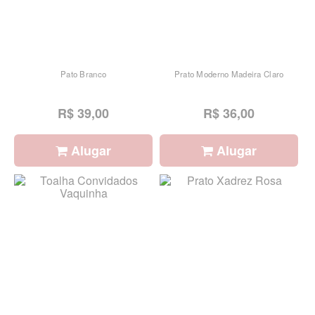
Pato Branco
Prato Moderno Madeira Claro
R$ 39,00
R$ 36,00
Alugar
Alugar