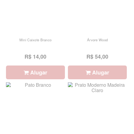
Mini Caixote Branco
Árvore Wood
R$ 14,00
R$ 54,00
Alugar
Alugar