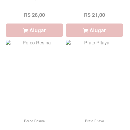
R$ 26,00
R$ 21,00
Alugar
Alugar
Porco Resina
Prato Pitaya