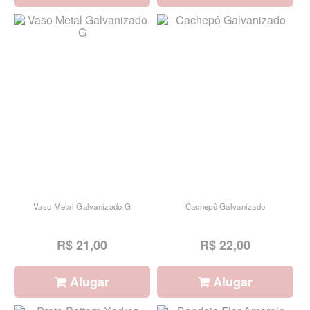
Vaso Metal Galvanizado G
Cachepô Galvanizado
R$ 21,00
R$ 22,00
Alugar
Alugar