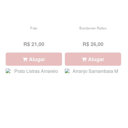
Pato
Bombonier Rattan
R$ 21,00
R$ 26,00
Alugar
Alugar