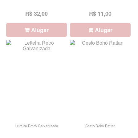
R$ 32,00
R$ 11,00
Alugar
Alugar
Leiteira Retrô Galvanizada
Cesto Bohô Rattan