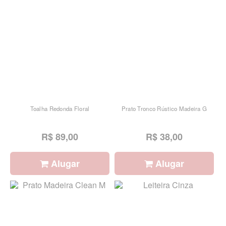
Toalha Redonda Floral
Prato Tronco Rústico Madeira G
R$ 89,00
R$ 38,00
Alugar
Alugar