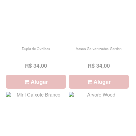
Dupla de Ovelhas
Vasos Galvanizados Garden
R$ 34,00
R$ 34,00
Alugar
Alugar