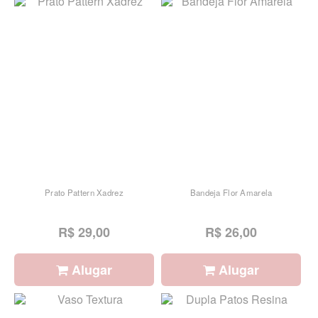
Prato Pattern Xadrez
Bandeja Flor Amarela
R$ 29,00
R$ 26,00
Alugar
Alugar