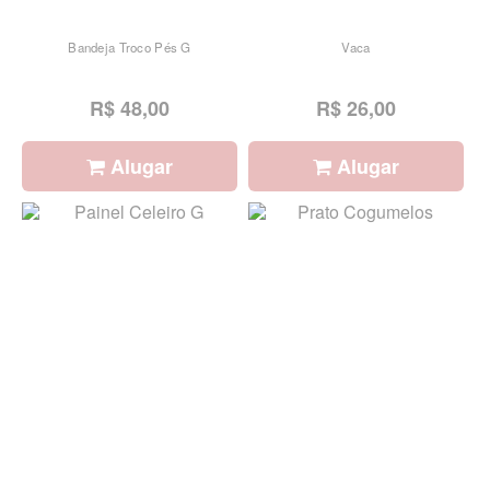
Bandeja Troco Pés G
Vaca
R$ 48,00
R$ 26,00
Alugar
Alugar