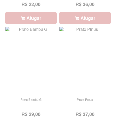
R$ 22,00
R$ 36,00
Alugar
Alugar
Prato Bambú G
Prato Pinus
R$ 29,00
R$ 37,00