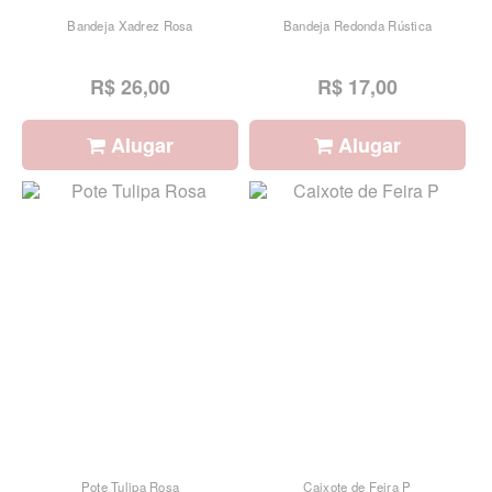
Bandeja Xadrez Rosa
Bandeja Redonda Rústica
R$ 26,00
R$ 17,00
Alugar
Alugar
Pote Tulipa Rosa
Caixote de Feira P