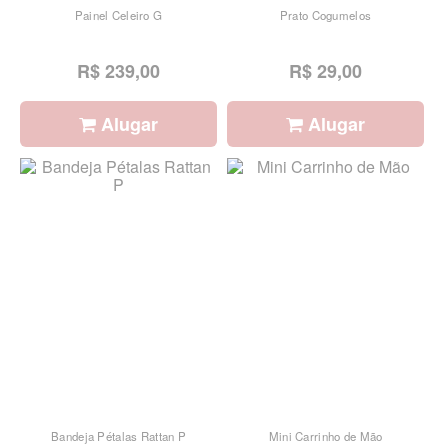
Painel Celeiro G
Prato Cogumelos
R$ 239,00
R$ 29,00
Alugar
Alugar
Bandeja Pétalas Rattan P
Mini Carrinho de Mão