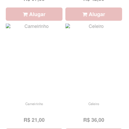
Alugar
Alugar
Carneirinho
Celeiro
R$ 21,00
R$ 36,00