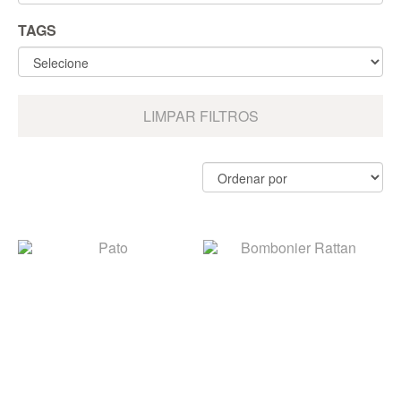
TAGS
LIMPAR FILTROS