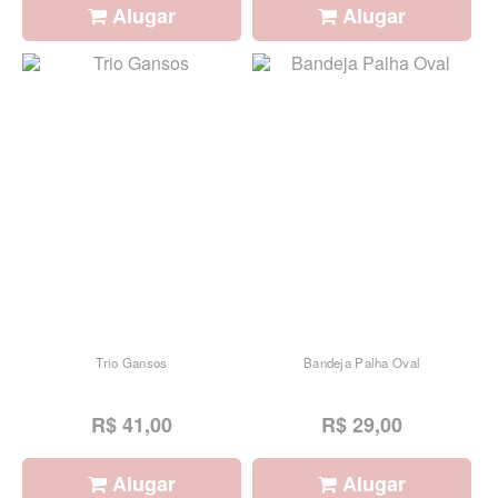
Alugar
Alugar
Trio Gansos
Bandeja Palha Oval
R$ 41,00
R$ 29,00
Alugar
Alugar