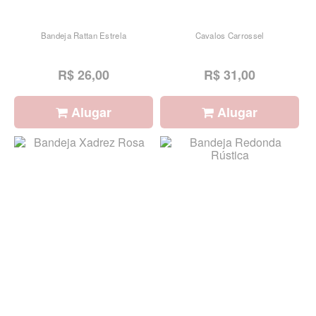
Bandeja Rattan Estrela
Cavalos Carrossel
R$ 26,00
R$ 31,00
Alugar
Alugar