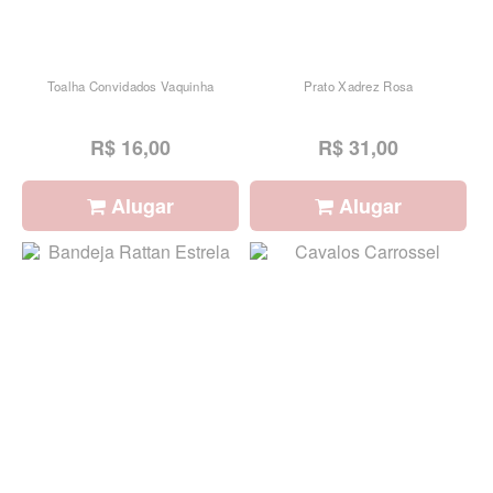
Toalha Convidados Vaquinha
Prato Xadrez Rosa
R$ 16,00
R$ 31,00
Alugar
Alugar