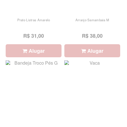
Prato Listras Amarelo
Arranjo Samambaia M
R$ 31,00
R$ 38,00
Alugar
Alugar