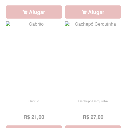
Alugar
Alugar
Cabrito
Cachepô Cerquinha
R$ 21,00
R$ 27,00