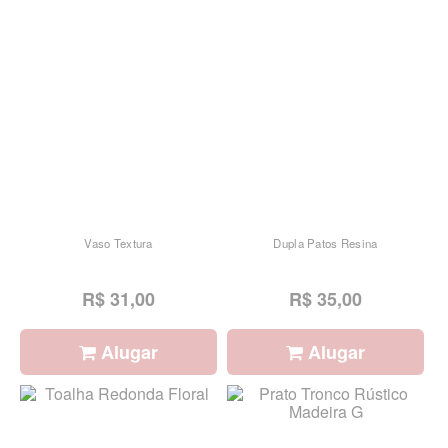
Vaso Textura
Dupla Patos Resina
R$ 31,00
R$ 35,00
Alugar
Alugar