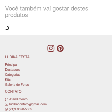
Você também vai gostar destes
produtos
LÚDIKA FESTA
Principal
Destaques
Categorias
Kits
Galeria de Fotos
CONTATO
Atendimento
ludikacontato@gmail.com
(21)9.9628-5365