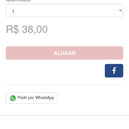
R$ 38,00
ALUGAR
Pedir por WhatsApp