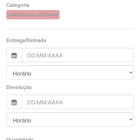
Categoria
LUMINOSOS E LANTERNAS
Entrega/Retirada
Devolução
Quantidade